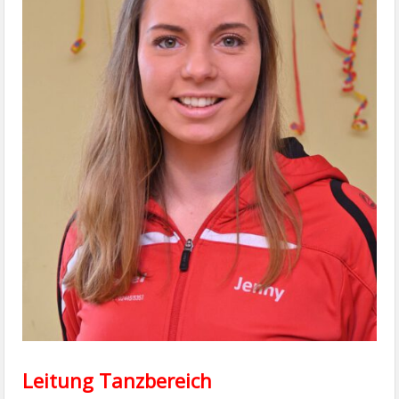
Leitung Tanzbereich