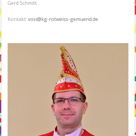
Gerd Schmitt
Kontakt:
vosi@kg-rotweiss-gemuend.de