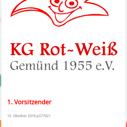
1. Vorsitzender
13. Oktober 2016
p377021