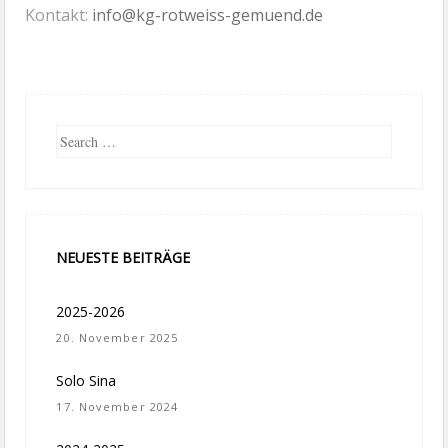
Kontakt:
info@kg-rotweiss-gemuend.de
Search
NEUESTE BEITRÄGE
2025-2026
20. November 2025
Solo Sina
17. November 2024