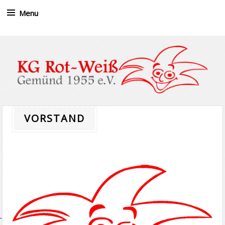
Menu
Skip to content
VORSTAND