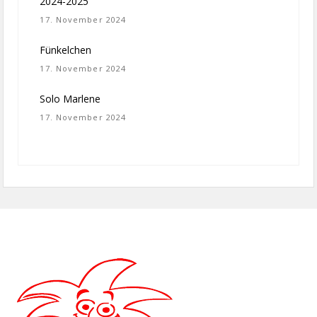
2024-2025
17. November 2024
Fünkelchen
17. November 2024
Solo Marlene
17. November 2024