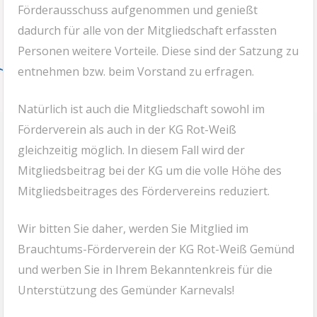
Förderausschuss aufgenommen und genießt
dadurch für alle von der Mitgliedschaft erfassten
Personen weitere Vorteile. Diese sind der Satzung zu
entnehmen bzw. beim Vorstand zu erfragen.
Natürlich ist auch die Mitgliedschaft sowohl im
Förderverein als auch in der KG Rot-Weiß
gleichzeitig möglich. In diesem Fall wird der
Mitgliedsbeitrag bei der KG um die volle Höhe des
Mitgliedsbeitrages des Fördervereins reduziert.
Wir bitten Sie daher, werden Sie Mitglied im
Brauchtums-Förderverein der KG Rot-Weiß Gemünd
und werben Sie in Ihrem Bekanntenkreis für die
Unterstützung des Gemünder Karnevals!