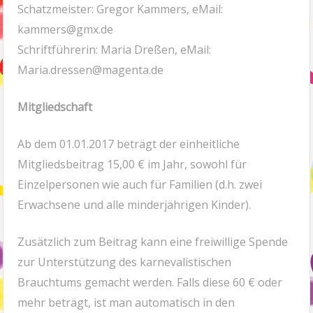
Schatzmeister: Gregor Kammers, eMail:
kammers@gmx.de
Schriftführerin: Maria Dreßen, eMail:
Maria.dressen@magenta.de
Mitgliedschaft
Ab dem 01.01.2017 beträgt der einheitliche
Mitgliedsbeitrag 15,00 € im Jahr, sowohl für
Einzelpersonen wie auch für Familien (d.h. zwei
Erwachsene und alle minderjährigen Kinder).
Zusätzlich zum Beitrag kann eine freiwillige Spende
zur Unterstützung des karnevalistischen
Brauchtums gemacht werden. Falls diese 60 € oder
mehr beträgt, ist man automatisch in den