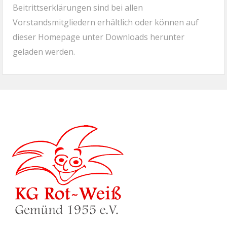
Beitrittserklärungen sind bei allen
Vorstandsmitgliedern erhältlich oder können auf
dieser Homepage unter Downloads herunter
geladen werden.