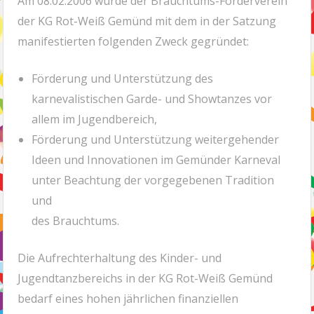
Am 08.02.2006 wurde der Brauchtums-Förderverein
der KG Rot-Weiß Gemünd mit dem in der Satzung
manifestierten folgenden Zweck gegründet:
Förderung und Unterstützung des
karnevalistischen Garde- und Showtanzes vor
allem im Jugendbereich,
Förderung und Unterstützung weitergehender
Ideen und Innovationen im Gemünder Karneval
unter Beachtung der vorgegebenen Tradition
und
des Brauchtums.
Die Aufrechterhaltung des Kinder- und
Jugendtanzbereichs in der KG Rot-Weiß Gemünd
bedarf eines hohen jährlichen finanziellen