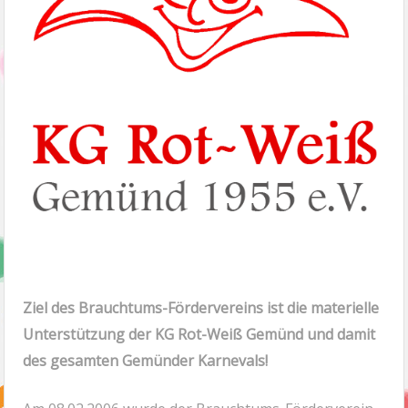
Ziel des Brauchtums-Fördervereins ist die materielle
Unterstützung der KG Rot-Weiß Gemünd und damit
des gesamten Gemünder Karnevals!