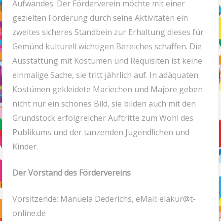
Aufwandes. Der Förderverein möchte mit einer
gezielten Förderung durch seine Aktivitäten ein
zweites sicheres Standbein zur Erhaltung dieses für
Gemünd kulturell wichtigen Bereiches schaffen. Die
Ausstattung mit Kostümen und Requisiten ist keine
einmalige Sache, sie tritt jährlich auf. In adäquaten
Kostümen gekleidete Mariechen und Majore geben
nicht nur ein schönes Bild, sie bilden auch mit den
Grundstock erfolgreicher Auftritte zum Wohl des
Publikums und der tanzenden Jugendlichen und
Kinder.
Der Vorstand des Fördervereins
Vorsitzende: Manuela Dederichs, eMail: elakur@t-
online.de