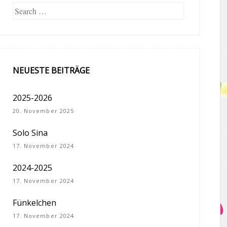
Search
NEUESTE BEITRÄGE
2025-2026
20. November 2025
Solo Sina
17. November 2024
2024-2025
17. November 2024
Fünkelchen
17. November 2024