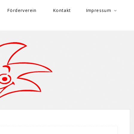
Förderverein
Kontakt
Impressum