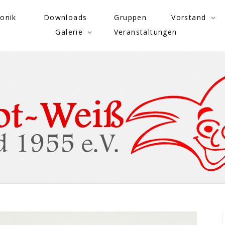
onik
Downloads
Gruppen
Vorstand
Galerie
Veranstaltungen