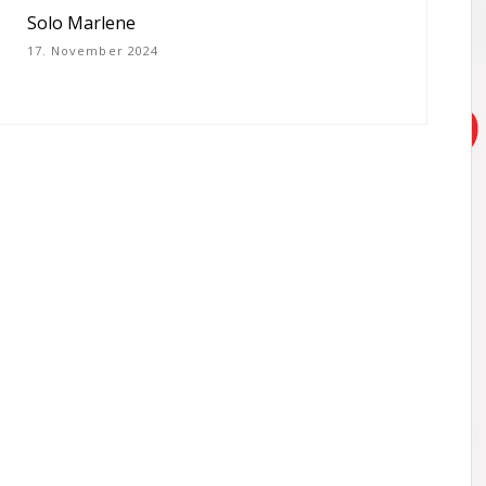
Solo Marlene
17. November 2024