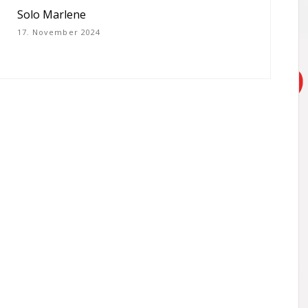
Solo Marlene
17. November 2024