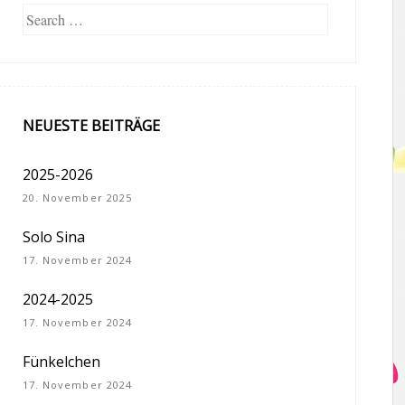
Search
NEUESTE BEITRÄGE
2025-2026
20. November 2025
Solo Sina
17. November 2024
2024-2025
17. November 2024
Fünkelchen
17. November 2024