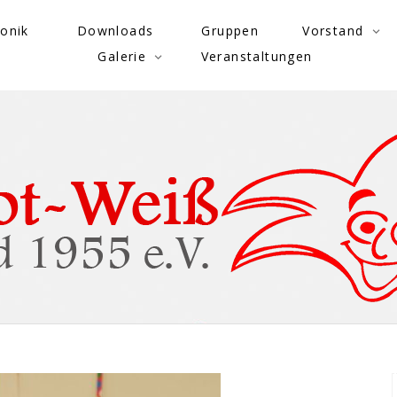
onik
Downloads
Gruppen
Vorstand
Galerie
Veranstaltungen