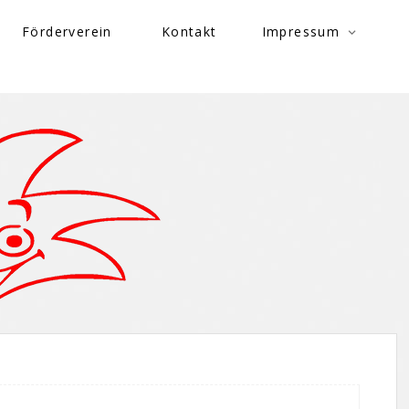
Förderverein
Kontakt
Impressum