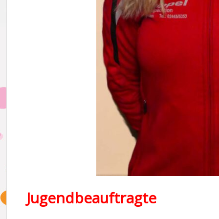
Jugendbeauftragte