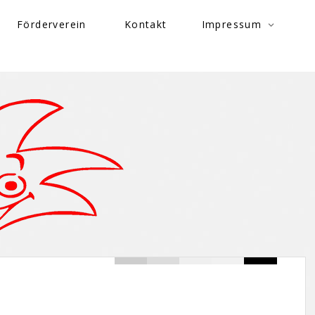
Förderverein
Kontakt
Impressum