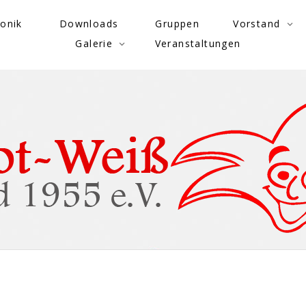
onik
Downloads
Gruppen
Vorstand
Galerie
Veranstaltungen