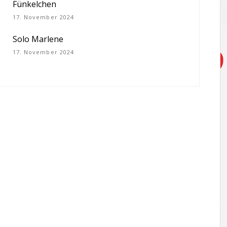
Fünkelchen
17. November 2024
Solo Marlene
17. November 2024