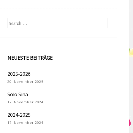
Search
NEUESTE BEITRÄGE
2025-2026
20. November 2025
Solo Sina
17. November 2024
2024-2025
17. November 2024