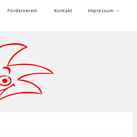
Förderverein
Kontakt
Impressum