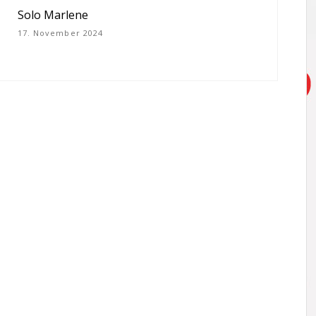
Solo Marlene
17. November 2024