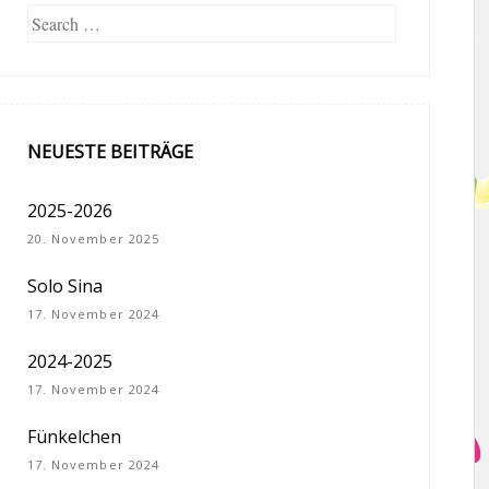
Search
NEUESTE BEITRÄGE
2025-2026
20. November 2025
Solo Sina
17. November 2024
2024-2025
17. November 2024
Fünkelchen
17. November 2024