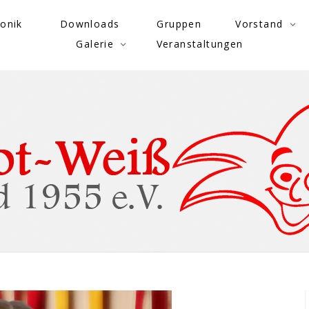
onik
Downloads
Gruppen
Vorstand
Galerie
Veranstaltungen